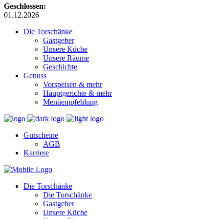
Geschlossen:
01.12.2026
Die Torschänke
Gastgeber
Unsere Küche
Unsere Räume
Geschichte
Genuss
Vorspeisen & mehr
Hauptgerichte & mehr
Menüempfehlung
Gutscheine
AGB
Karriere
Die Torschänke
Die Torschänke
Gastgeber
Unsere Küche