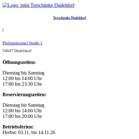
Torschänke Dudeldorf
|
Philippsheimer Straße 1
54647 Dudeldorf
Öffnungszeiten:
Dienstag bis Samstag
12:00 bis 14:00 Uhr
17:00 bis 23:30 Uhr
Reservierungszeiten:
Dienstag bis Samstag
12:00 bis 14:00 Uhr
17:00 bis 20:00 Uhr
Betriebsferien:
Herbst: 03.11. bis 14.11.26