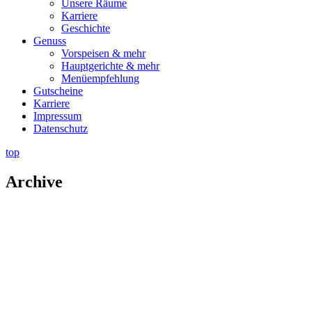
Unsere Räume
Karriere
Geschichte
Genuss
Vorspeisen & mehr
Hauptgerichte & mehr
Menüempfehlung
Gutscheine
Karriere
Impressum
Datenschutz
top
Archive