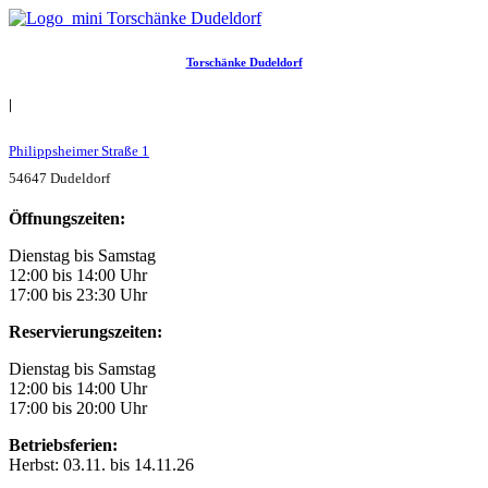
Torschänke Dudeldorf
|
Philippsheimer Straße 1
54647 Dudeldorf
Öffnungszeiten:
Dienstag bis Samstag
12:00 bis 14:00 Uhr
17:00 bis 23:30 Uhr
Reservierungszeiten:
Dienstag bis Samstag
12:00 bis 14:00 Uhr
17:00 bis 20:00 Uhr
Betriebsferien:
Herbst: 03.11. bis 14.11.26