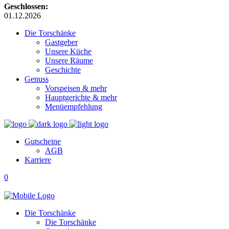
Geschlossen:
01.12.2026
Die Torschänke
Gastgeber
Unsere Küche
Unsere Räume
Geschichte
Genuss
Vorspeisen & mehr
Hauptgerichte & mehr
Menüempfehlung
Gutscheine
AGB
Karriere
0
Die Torschänke
Die Torschänke