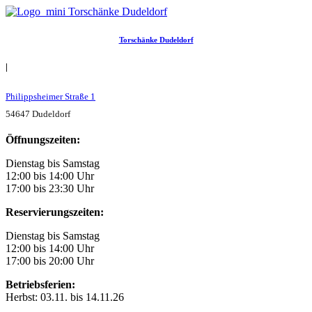
Torschänke Dudeldorf
|
Philippsheimer Straße 1
54647 Dudeldorf
Öffnungszeiten:
Dienstag bis Samstag
12:00 bis 14:00 Uhr
17:00 bis 23:30 Uhr
Reservierungszeiten:
Dienstag bis Samstag
12:00 bis 14:00 Uhr
17:00 bis 20:00 Uhr
Betriebsferien:
Herbst: 03.11. bis 14.11.26