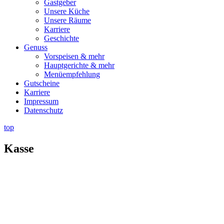
Gastgeber
Unsere Küche
Unsere Räume
Karriere
Geschichte
Genuss
Vorspeisen & mehr
Hauptgerichte & mehr
Menüempfehlung
Gutscheine
Karriere
Impressum
Datenschutz
top
Kasse