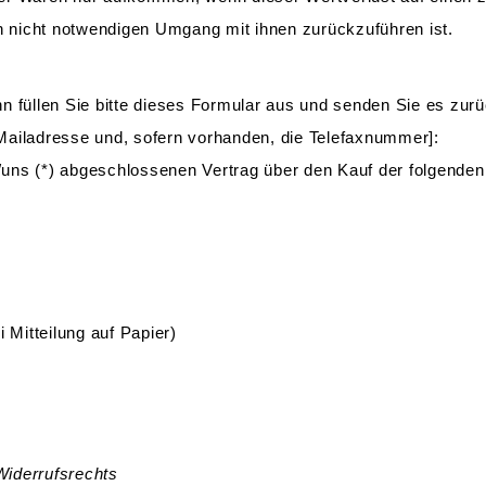
 nicht notwendigen Umgang mit ihnen zurückzuführen ist.
n füllen Sie bitte dieses Formular aus und senden Sie es zurü
Mailadresse und, sofern vorhanden, die Telefaxnummer]:
ir/uns (*) abgeschlossenen Vertrag über den Kauf der folgenden
 Mitteilung auf Papier)
Widerrufsrechts