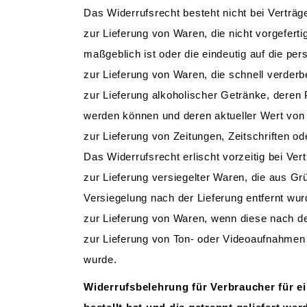
Das Widerrufsrecht besteht nicht bei Verträg
zur Lieferung von Waren, die nicht vorgefert
maßgeblich ist oder die eindeutig auf die pe
zur Lieferung von Waren, die schnell verderb
zur Lieferung alkoholischer Getränke, deren 
werden können und deren aktueller Wert von
zur Lieferung von Zeitungen, Zeitschriften o
Das Widerrufsrecht erlischt vorzeitig bei Ver
zur Lieferung versiegelter Waren, die aus G
Versiegelung nach der Lieferung entfernt wur
zur Lieferung von Waren, wenn diese nach de
zur Lieferung von Ton- oder Videoaufnahmen 
wurde.
Widerrufsbelehrung für Verbraucher für e