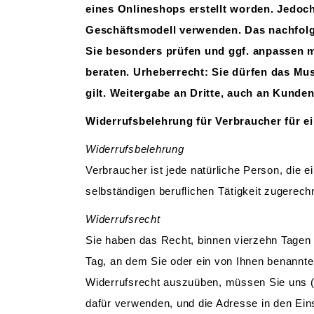
eines Onlineshops erstellt worden. Jedoch
Geschäftsmodell verwenden. Das nachfolge
Sie besonders prüfen und ggf. anpassen mü
beraten. Urheberrecht: Sie dürfen das Mu
gilt. Weitergabe an Dritte, auch an Kunden 
Widerrufsbelehrung für Verbraucher für ein
Widerrufsbelehrung
Verbraucher ist jede natürliche Person, die 
selbständigen beruflichen Tätigkeit zugerec
Widerrufsrecht
Sie haben das Recht, binnen vierzehn Tagen 
Tag, an dem Sie oder ein von Ihnen benannter
Widerrufsrecht auszuüben, müssen Sie uns (
dafür verwenden, und die Adresse in den Einst