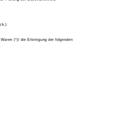
ck.)
 Waren (*)/ die Erbringung der folgenden