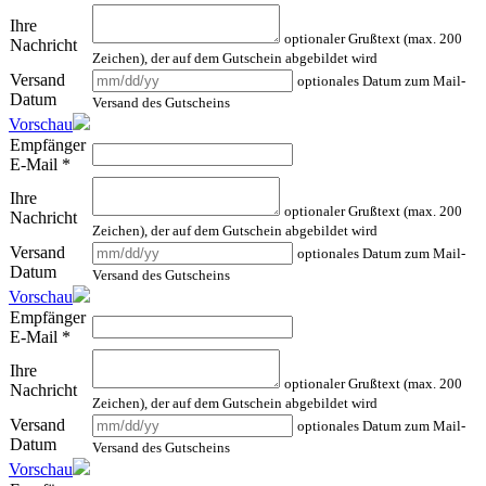
Ihre
optionaler Grußtext (max. 200
Nachricht
Zeichen), der auf dem Gutschein abgebildet wird
Versand
optionales Datum zum Mail-
Datum
Versand des Gutscheins
Vorschau
Empfänger
E-Mail
*
Ihre
optionaler Grußtext (max. 200
Nachricht
Zeichen), der auf dem Gutschein abgebildet wird
Versand
optionales Datum zum Mail-
Datum
Versand des Gutscheins
Vorschau
Empfänger
E-Mail
*
Ihre
optionaler Grußtext (max. 200
Nachricht
Zeichen), der auf dem Gutschein abgebildet wird
Versand
optionales Datum zum Mail-
Datum
Versand des Gutscheins
Vorschau