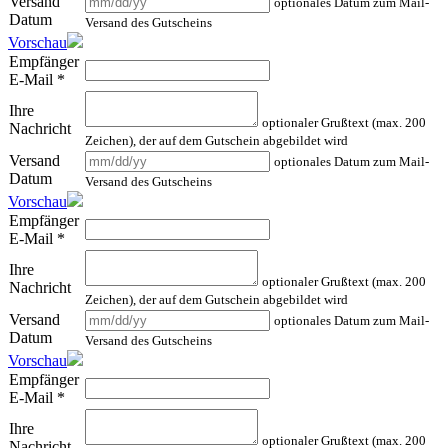
Versand
optionales Datum zum Mail-
Datum
Versand des Gutscheins
Vorschau
Empfänger
E-Mail
*
Ihre
optionaler Grußtext (max. 200
Nachricht
Zeichen), der auf dem Gutschein abgebildet wird
Versand
optionales Datum zum Mail-
Datum
Versand des Gutscheins
Vorschau
Empfänger
E-Mail
*
Ihre
optionaler Grußtext (max. 200
Nachricht
Zeichen), der auf dem Gutschein abgebildet wird
Versand
optionales Datum zum Mail-
Datum
Versand des Gutscheins
Vorschau
Empfänger
E-Mail
*
Ihre
optionaler Grußtext (max. 200
Nachricht