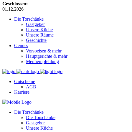
Geschlossen:
01.12.2026
Die Torschänke
Gastgeber
Unsere Küche
Unsere Räume
Geschichte
Genuss
Vorspeisen & mehr
Hauptgerichte & mehr
Menüempfehlung
Gutscheine
AGB
Karriere
Die Torschänke
Die Torschänke
Gastgeber
Unsere Küche