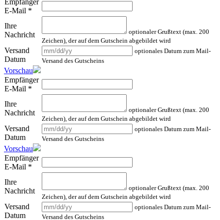
Empfänger
E-Mail
*
Ihre
optionaler Grußtext (max. 200
Nachricht
Zeichen), der auf dem Gutschein abgebildet wird
Versand
optionales Datum zum Mail-
Datum
Versand des Gutscheins
Vorschau
Empfänger
E-Mail
*
Ihre
optionaler Grußtext (max. 200
Nachricht
Zeichen), der auf dem Gutschein abgebildet wird
Versand
optionales Datum zum Mail-
Datum
Versand des Gutscheins
Vorschau
Empfänger
E-Mail
*
Ihre
optionaler Grußtext (max. 200
Nachricht
Zeichen), der auf dem Gutschein abgebildet wird
Versand
optionales Datum zum Mail-
Datum
Versand des Gutscheins