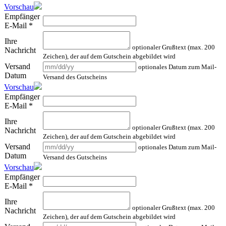
Vorschau
Empfänger
E-Mail
*
Ihre
optionaler Grußtext (max. 200
Nachricht
Zeichen), der auf dem Gutschein abgebildet wird
Versand
optionales Datum zum Mail-
Datum
Versand des Gutscheins
Vorschau
Empfänger
E-Mail
*
Ihre
optionaler Grußtext (max. 200
Nachricht
Zeichen), der auf dem Gutschein abgebildet wird
Versand
optionales Datum zum Mail-
Datum
Versand des Gutscheins
Vorschau
Empfänger
E-Mail
*
Ihre
optionaler Grußtext (max. 200
Nachricht
Zeichen), der auf dem Gutschein abgebildet wird