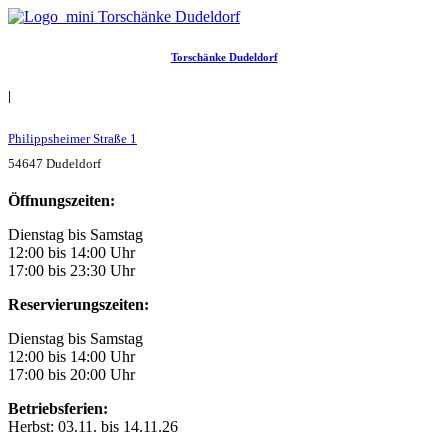
Torschänke Dudeldorf
|
Philippsheimer Straße 1
54647 Dudeldorf
Öffnungszeiten:
Dienstag bis Samstag
12:00 bis 14:00 Uhr
17:00 bis 23:30 Uhr
Reservierungszeiten:
Dienstag bis Samstag
12:00 bis 14:00 Uhr
17:00 bis 20:00 Uhr
Betriebsferien:
Herbst: 03.11. bis 14.11.26