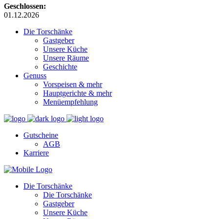
Geschlossen:
01.12.2026
Die Torschänke
Gastgeber
Unsere Küche
Unsere Räume
Geschichte
Genuss
Vorspeisen & mehr
Hauptgerichte & mehr
Menüempfehlung
Gutscheine
AGB
Karriere
Die Torschänke
Die Torschänke
Gastgeber
Unsere Küche