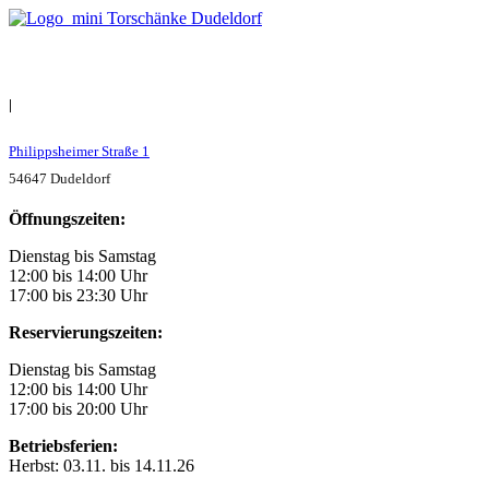
|
Philippsheimer Straße 1
54647 Dudeldorf
Öffnungszeiten:
Dienstag bis Samstag
12:00 bis 14:00 Uhr
17:00 bis 23:30 Uhr
Reservierungszeiten:
Dienstag bis Samstag
12:00 bis 14:00 Uhr
17:00 bis 20:00 Uhr
Betriebsferien:
Herbst: 03.11. bis 14.11.26