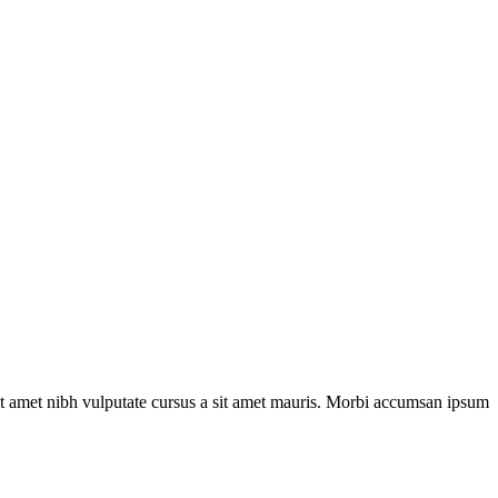
sit amet nibh vulputate cursus a sit amet mauris. Morbi accumsan ipsum