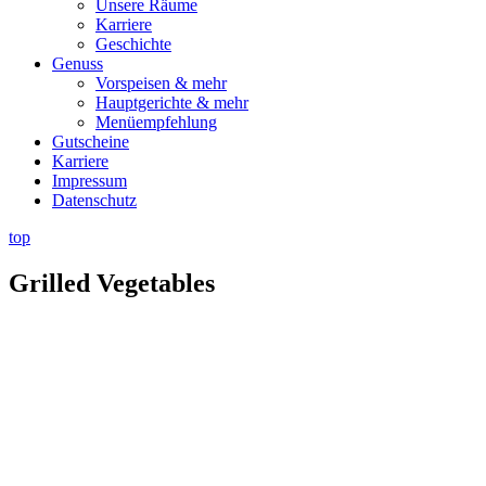
Unsere Räume
Karriere
Geschichte
Genuss
Vorspeisen & mehr
Hauptgerichte & mehr
Menüempfehlung
Gutscheine
Karriere
Impressum
Datenschutz
top
Grilled Vegetables