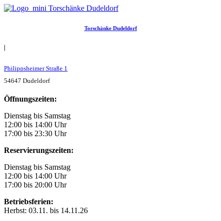
Torschänke Dudeldorf
|
Philippsheimer Straße 1
54647 Dudeldorf
Öffnungszeiten:
Dienstag bis Samstag
12:00 bis 14:00 Uhr
17:00 bis 23:30 Uhr
Reservierungszeiten:
Dienstag bis Samstag
12:00 bis 14:00 Uhr
17:00 bis 20:00 Uhr
Betriebsferien:
Herbst: 03.11. bis 14.11.26