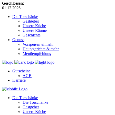
Geschlossen:
01.12.2026
Die Torschänke
Gastgeber
Unsere Küche
Unsere Räume
Geschichte
Genuss
Vorspeisen & mehr
Hauptgerichte & mehr
Menüempfehlung
Gutscheine
AGB
Karriere
Die Torschänke
Die Torschänke
Gastgeber
Unsere Küche