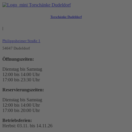
Torschänke Dudeldorf
|
Philippsheimer Straße 1
54647 Dudeldorf
Öffnungszeiten:
Dienstag bis Samstag
12:00 bis 14:00 Uhr
17:00 bis 23:30 Uhr
Reservierungszeiten:
Dienstag bis Samstag
12:00 bis 14:00 Uhr
17:00 bis 20:00 Uhr
Betriebsferien:
Herbst: 03.11. bis 14.11.26