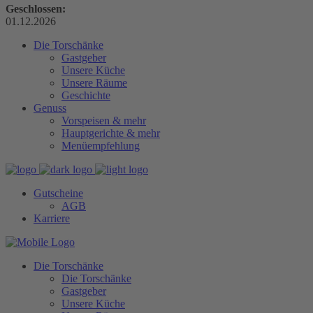
Geschlossen:
01.12.2026
Die Torschänke
Gastgeber
Unsere Küche
Unsere Räume
Geschichte
Genuss
Vorspeisen & mehr
Hauptgerichte & mehr
Menüempfehlung
Gutscheine
AGB
Karriere
Die Torschänke
Die Torschänke
Gastgeber
Unsere Küche