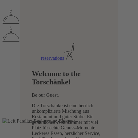
reservations
Welcome to the
Torschänke!
Be our Guest.
Die Torschänke ist eine herrlich
unkomplizierte Mischung aus
Restaurant und guter Stube. Ein
gemütliches Wohnzimmer mit viel
Platz für echte Genuss-Momente.
Leckeres Essen, herzlicher Service,