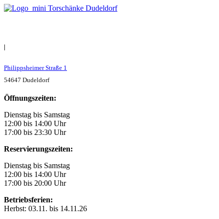
|
Philippsheimer Straße 1
54647 Dudeldorf
Öffnungszeiten:
Dienstag bis Samstag
12:00 bis 14:00 Uhr
17:00 bis 23:30 Uhr
Reservierungszeiten:
Dienstag bis Samstag
12:00 bis 14:00 Uhr
17:00 bis 20:00 Uhr
Betriebsferien:
Herbst: 03.11. bis 14.11.26