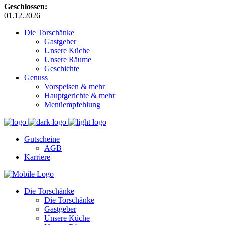
Geschlossen:
01.12.2026
Die Torschänke
Gastgeber
Unsere Küche
Unsere Räume
Geschichte
Genuss
Vorspeisen & mehr
Hauptgerichte & mehr
Menüempfehlung
Gutscheine
AGB
Karriere
Die Torschänke
Die Torschänke
Gastgeber
Unsere Küche